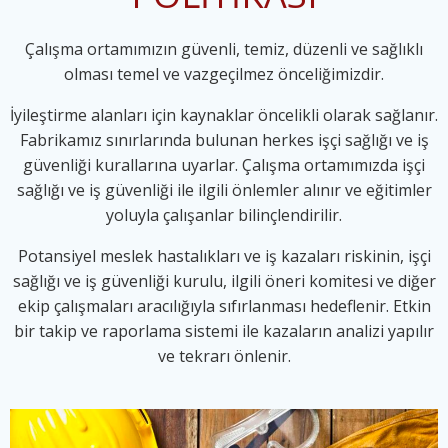
Çalışma ortamımızın güvenli, temiz, düzenli ve sağlıklı
olması temel ve vazgeçilmez önceliğimizdir.
İyileştirme alanları için kaynaklar öncelikli olarak sağlanır.
Fabrikamız sınırlarında bulunan herkes işçi sağlığı ve iş
güvenliği kurallarına uyarlar. Çalışma ortamımızda işçi
sağlığı ve iş güvenliği ile ilgili önlemler alınır ve eğitimler
yoluyla çalışanlar bilinçlendirilir.
Potansiyel meslek hastalıkları ve iş kazaları riskinin, işçi
sağlığı ve iş güvenliği kurulu, ilgili öneri komitesi ve diğer
ekip çalışmaları aracılığıyla sıfırlanması hedeflenir. Etkin
bir takip ve raporlama sistemi ile kazaların analizi yapılır
ve tekrarı önlenir.